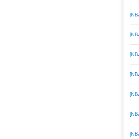
[NB
[NB
[NB
[NB
[NB
[NB
[NB